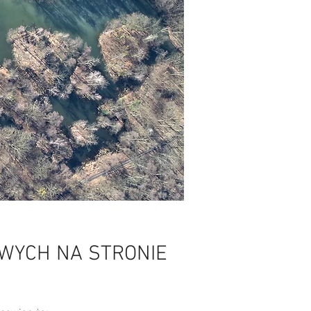
WYCH NA STRONIE