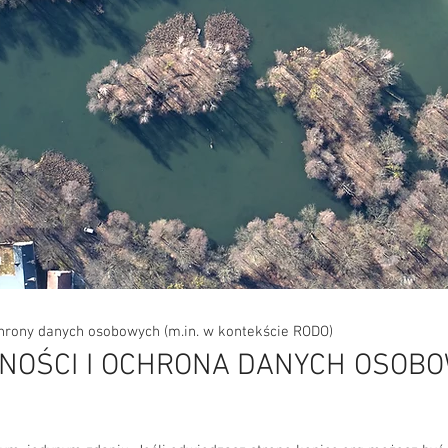
rony danych osobowych (m.in. w kontekście RODO)
NOŚCI I OCHRONA DANYCH OSOBO