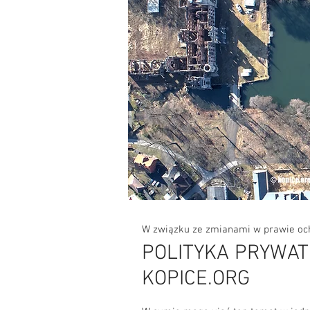
W związku ze zmianami w prawie och
POLITYKA PRYWAT
KOPICE.ORG