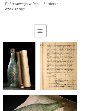
Państwowego w Opolu. Serdecznie
dziękujemy!